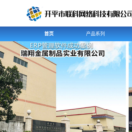
首页
产品系列