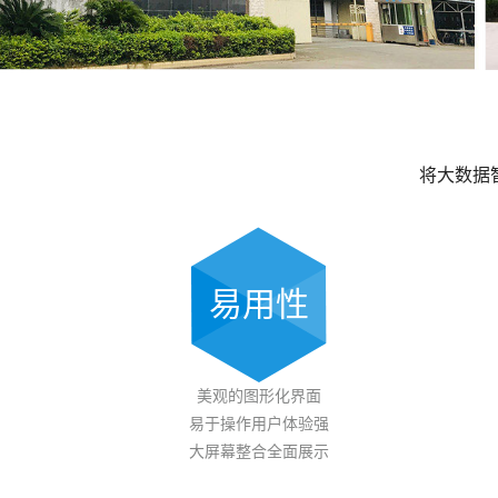
将大数据
易用性
美观的图形化界面
易于操作用户体验强
大屏幕整合全面展示