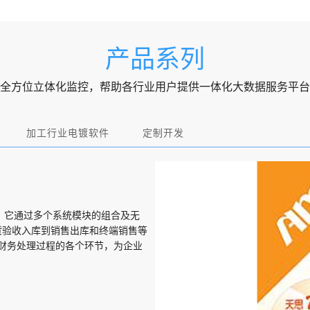
产品系列
全方位立体化监控，帮助各行业用户提供一体化大数据服务平台
加工行业电镀软件
定制开发
，它通过多个系统模块的组合及无
货验收入库到销售出库和终端销售等
和财务处理过程的各个环节，为企业