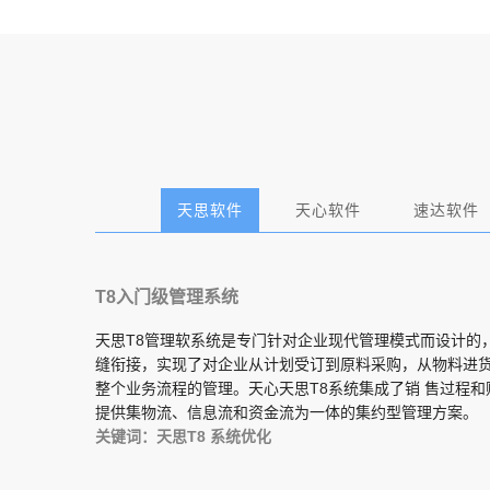
天思软件
天心软件
速达软件
T8入门级管理系统
天思T8管理软系统是专门针对企业现代管理模式而设计的
缝衔接，实现了对企业从计划受订到原料采购，从物料进
整个业务流程的管理。天心天思T8系统集成了销 售过程
提供集物流、信息流和资金流为一体的集约型管理方案。
关键词：天思T8 系统优化