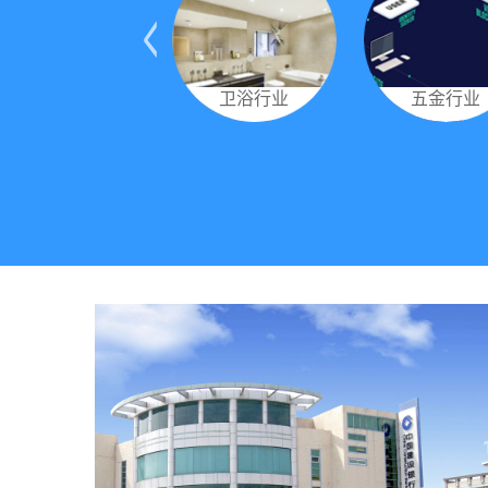
电子行业
卫浴行业
五金行业