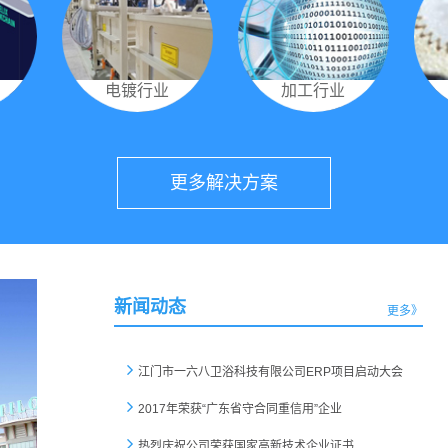
电镀行业
加工行业
更多解决方案
新闻动态
更多》
江门市一六八卫浴科技有限公司ERP项目启动大会
2017年荣获“广东省守合同重信用”企业
热烈庆祝公司荣获国家高新技术企业证书