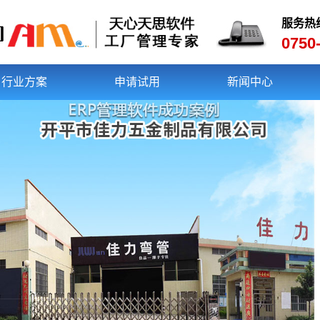
服务热
0750
行业方案
申请试用
新闻中心