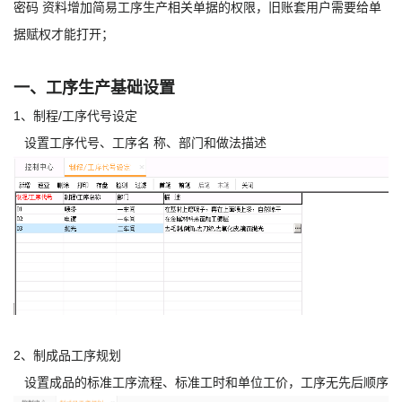
密码 资料增加简易工序生产相关单据的权限，旧账套用户需要给单
据赋权才能打开；
一、工序生产基础设置
1、制程/工序代号设定
设置工序代号、工序名 称、部门和做法描述
2、制成品工序规划
设置成品的标准工序流程、标准工时和单位工价，工序无先后顺序