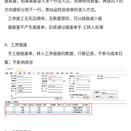
废数量，如果需要录入多个作业人员，则需修改数量，再按向下的
方向键拆分到下一行，类似品检验收单的录入方式。
工序报工无先后顺序，无数量管控，可以超报或少报
报废量不产生报废单，后续通过报废单手 工转入处理
4、工序报废
手工做报废单，转入工序报废的数据，只做记录，不参与成本归
集，不影响库存