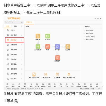
制令单中新增工序；可以随时 调整工序顺序或修改工序；可以任意
顺序的报工，不受前工序完工量的限制。
注册增加“简易工序”的勾选，需要先注册才能打开工序规划、工序报
工等单据；