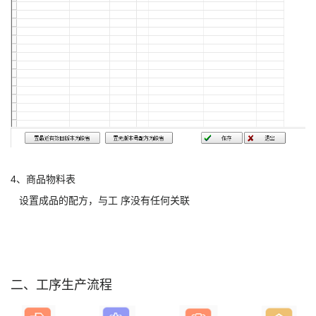
4、商品物料表
设置成品的配方，与工 序没有任何关联
二、工序生产流程