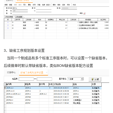
3、缺省工序规划版本设置
当同一个制成品有多个标准工序版本时，可以设置一个缺省版本，
后续做单时默认带缺省版本，类似BOM缺省版本配方设置