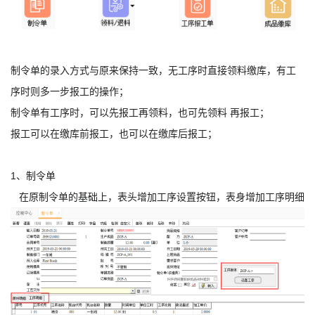
制令单的录入方式与原来保持一致，无工序时直接领料缴库，有工
序时则多一步报工的操作；
制令单有工序时，可以先报工再领料，也可先领料 再报工；
报工可以在缴库前报工，也可以在缴库后报工；
1、制令单
在原制令单的基础上，表头增加工序设置按钮，表身增加工序明细