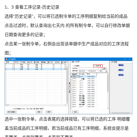
1、3 查看工序记录-历史记录
选择“历史记录”，可以将已选制令单的工序明细复制给当前的成品
点击过滤时，默认查询出七天内 的所有制令单，可以自行修改单据
日期查询更多的记录；
点击某一张制令单，右侧会出现该单据中生产成品对应的工序流程
图；
选中一张制令单，点击表尾的选择按钮，可以将已选的工序 明细覆
盖当前成品的工序明细，若当前成品已有工序明细，系统会提示是