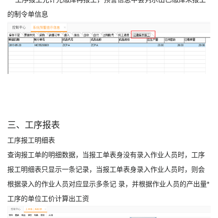
的制令单信息
三、工序报表
工序报工明细表
查询报工单的明细数据，当报工单表身没有录入作业人员时，工序
报工明细表只显示一条记录，当报工单表身录入作业人员时，则会
根据录入的作业人员对应显示多条记 录，并根据作业人员的产出量*
工序的单位工价计算出工资