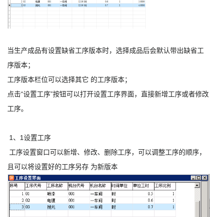
当生产成品有设置缺省工序版本时，选择成品后会默认带出缺省工
序版本；
工序版本栏位可以选择其它 的工序版本；
点击“设置工序”按钮可以打开设置工序界面，直接新增工序或者修改
工序。
1、1设置工序
工序设置窗口可以新增、修改、删除工序，可以调整工序的顺序，
且可以将设置好的工序另存 为新版本