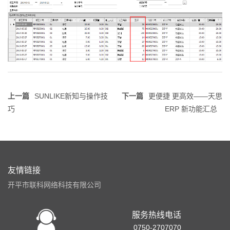
上一篇
SUNLIKE新知与操作技
下一篇
更便捷 更高效——天思
巧
ERP 新功能汇总
友情链接
开平市联科网络科技有限公司
服务热线电话
0750-2707070