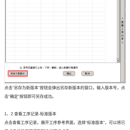
点击“另存为新版本”按钮会弹出另存新版本的窗口，输入版本号，点
击“确定”按钮即可另存成功。
1、2 查看工序记录-标准版本
点击查看工序记录，展开工序参考界面，选择“标准版本”，可以将已