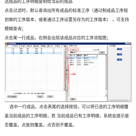
选成品的工序明细复制给当前的成品
点击过滤时，默认查询出所有成品的标准工序（通过制成品工序规
划做的工序版本，或者通过工序设置另存为的工序版本） ，可支持
模糊查询；
点击某一行成品，右侧会出现该成品对应的工序流程图；
选中一行成品，点击表尾的选择按钮，可以将已选的工序明细覆
盖当前成品的工序明细，若 当前成品已有工序明细，系统会提示是
否覆盖，点是则覆盖，点否则不覆盖。