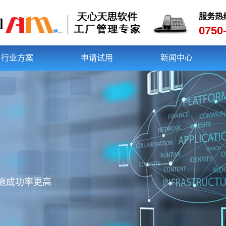
服务热
0750
行业方案
申请试用
新闻中心
实施成功率更高