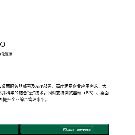
RO
体化管理
署和桌面服务器部署及APP部署，高度满足企业应用需求，大
并科学的结合“云”技术，同时支持浏览器端（B/S）、桌面
全面提升企业综合管理水平。