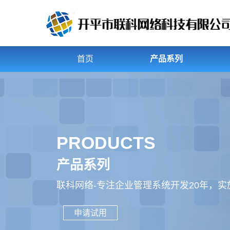
首页
产品系列
PRODUCTS
产品系列
联科网络-专注企业管理系统开发20年，
申请试用