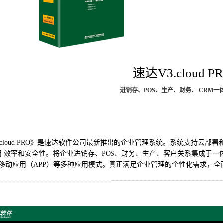
速达V3.cloud P
进销存、POS、生产、财务、 CRM一
cloud PRO》是速达软件公司最新推出的企业管理系统。系统支持云部
 效率和安全性。将企业进销存、POS、财务、生产、客户关系集成于一体
、移动应用（APP）等多种应用模式。真正满足企业管理的个性化需求，