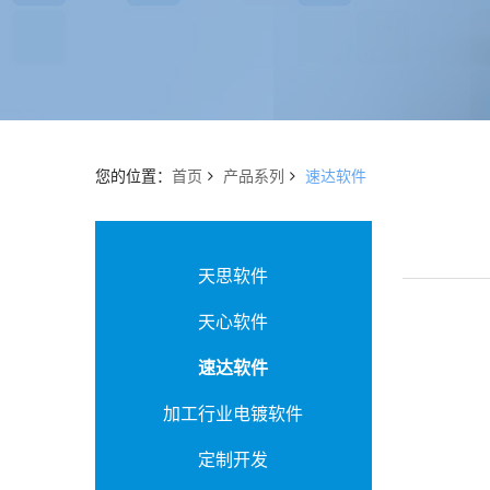
您的位置：
首页
产品系列
速达软件
天思软件
天心软件
速达软件
加工行业电镀软件
定制开发