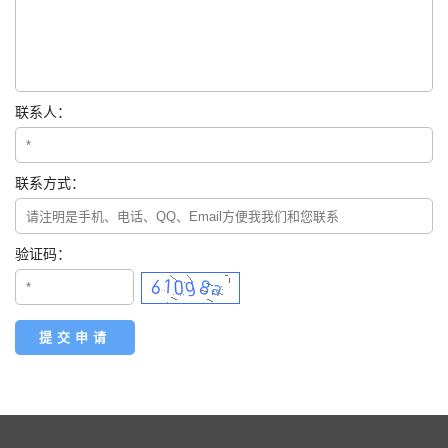
联系人：
联系方式：
验证码：