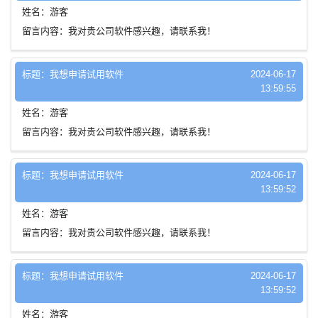
姓名：游客
留言内容：我对贵公司软件感兴趣，请联系我！
标题：我想申请试用软件
2024-06-17
13:59:55
姓名：游客
留言内容：我对贵公司软件感兴趣，请联系我！
标题：我想申请试用软件
2024-06-17
13:59:52
姓名：游客
留言内容：我对贵公司软件感兴趣，请联系我！
标题：我想申请试用软件
2024-06-17
13:59:52
姓名：游客