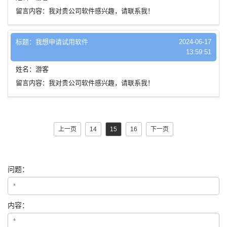
留言内容：我对贵公司软件感兴趣，请联系我！
标题：我想申请试用软件
2024-06-17
13:59:51
姓名：游客
留言内容：我对贵公司软件感兴趣，请联系我！
上一页
14
15
16
下一页
问题：
内容：