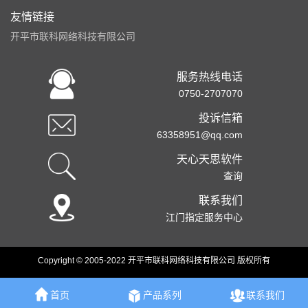
友情链接
开平市联科网络科技有限公司
服务热线电话
0750-2707070
投诉信箱
63358951@qq.com
天心天思软件
查询
联系我们
江门指定服务中心
Copyright © 2005-2022 开平市联科网络科技有限公司 版权所有
首页
产品系列
联系我们