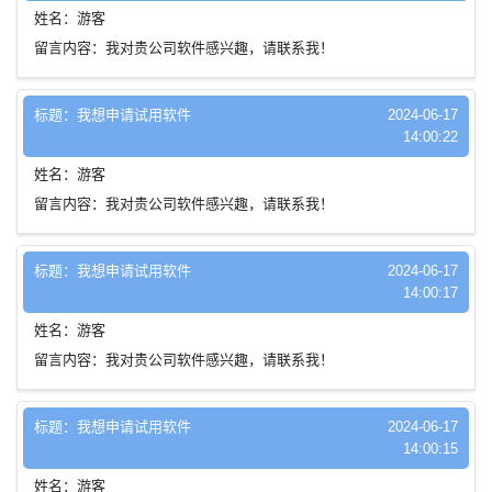
姓名：游客
留言内容：我对贵公司软件感兴趣，请联系我！
标题：我想申请试用软件
2024-06-17
14:00:22
姓名：游客
留言内容：我对贵公司软件感兴趣，请联系我！
标题：我想申请试用软件
2024-06-17
14:00:17
姓名：游客
留言内容：我对贵公司软件感兴趣，请联系我！
标题：我想申请试用软件
2024-06-17
14:00:15
姓名：游客