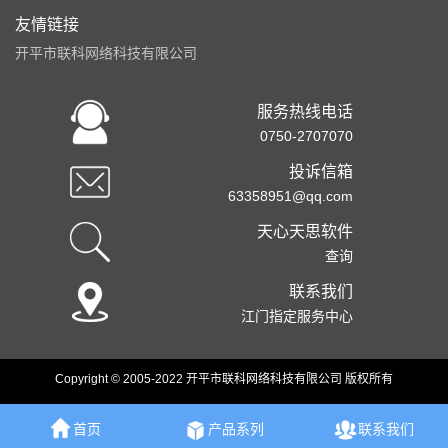
友情链接
开平市联科网络科技有限公司
服务热线电话
0750-2707070
投诉信箱
63358951@qq.com
天心天思软件
查询
联系我们
江门指定服务中心
Copyright © 2005-2022 开平市联科网络科技有限公司 版权所有
首页
产品系列
联系我们