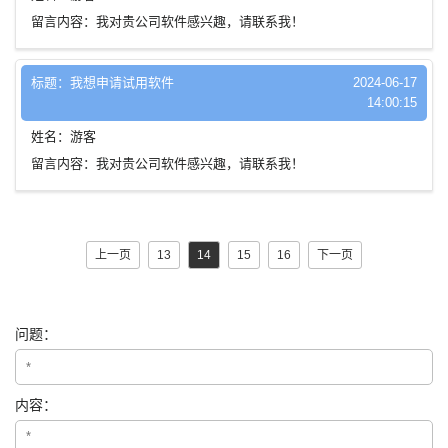
留言内容：我对贵公司软件感兴趣，请联系我！
标题：我想申请试用软件
2024-06-17
14:00:15
姓名：游客
留言内容：我对贵公司软件感兴趣，请联系我！
上一页
13
14
15
16
下一页
问题：
内容：