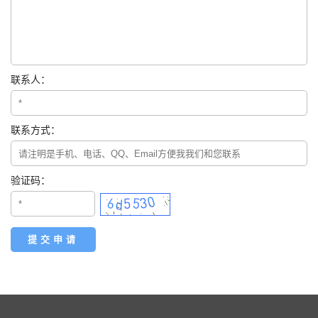
联系人：
联系方式：
验证码：